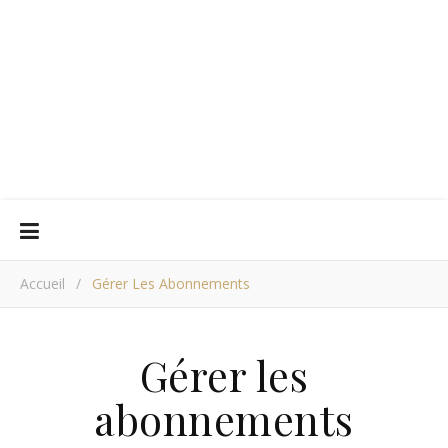
Accueil
/
Gérer Les Abonnements
Gérer les
abonnements