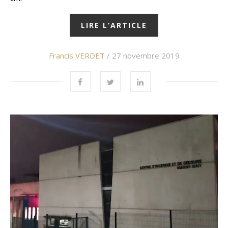
LIRE L’ARTICLE
Francis VERDET
/ 27 novembre 2019