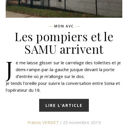
MON AVC
Les pompiers et le
SAMU arrivent
J
e me laisse glisser sur le carrelage des toilettes et je
demi-rampe-par-la-gauche jusque devant la porte
d’entrée où je m’allonge sur le dos.
Je tends l’oreille pour suivre la conversation entre Sonia et
l’opérateur du 18.
LIRE L’ARTICLE
Francis VERDET
/ 23 novembre 2019