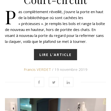
P
as complètement réveillé, j’ouvre la porte en haut
de la bibliothèque où sont cachées les
« précieuses ». Je remplis les bols et range la boîte
de nouveau en hauteur, hors de portée des chats. En
visant à nouveau la porte du regard pour la refermer sans
la claquer, voilà que le plafond se met à tourner.
LIRE L’ARTICLE
Francis VERDET
/ 19 novembre 2019