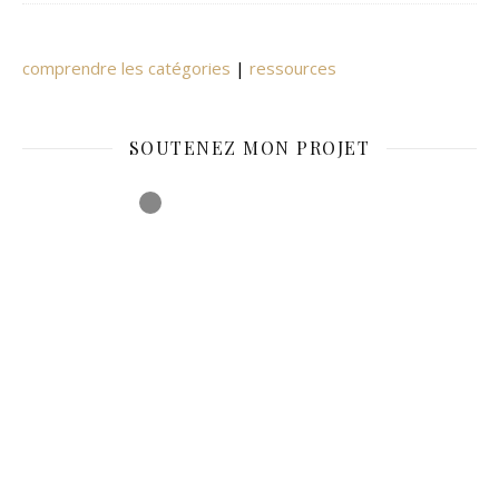
comprendre les catégories
|
ressources
SOUTENEZ MON PROJET