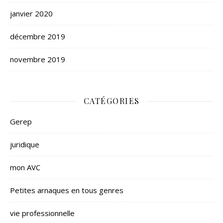
janvier 2020
décembre 2019
novembre 2019
CATÉGORIES
Gerep
juridique
mon AVC
Petites arnaques en tous genres
vie professionnelle