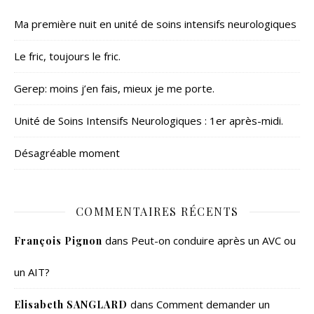
Ma première nuit en unité de soins intensifs neurologiques
Le fric, toujours le fric.
Gerep: moins j’en fais, mieux je me porte.
Unité de Soins Intensifs Neurologiques : 1er après-midi.
Désagréable moment
COMMENTAIRES RÉCENTS
dans
Peut-on conduire après un AVC ou
François Pignon
un AIT?
dans
Comment demander un
Elisabeth SANGLARD