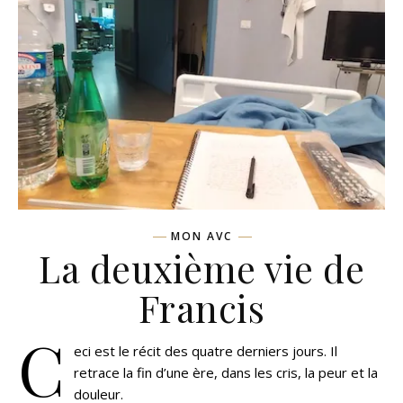
MON AVC
La deuxième vie de
Francis
C
eci est le récit des quatre derniers jours. Il
retrace la fin d’une ère, dans les cris, la peur et la
douleur.