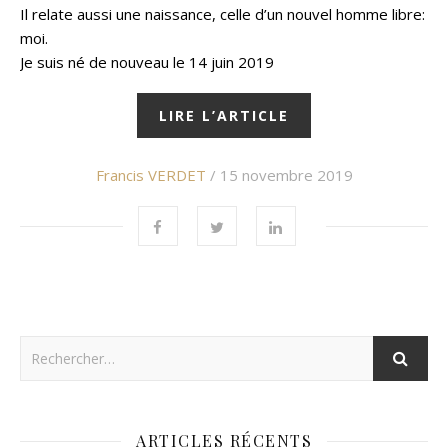
Il relate aussi une naissance, celle d’un nouvel homme libre:
moi.
Je suis né de nouveau le 14 juin 2019
LIRE L’ARTICLE
Francis VERDET
/ 15 novembre 2019
ARTICLES RÉCENTS