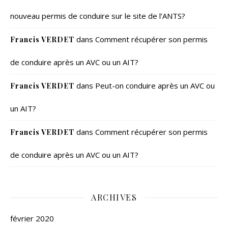
nouveau permis de conduire sur le site de l’ANTS?
dans
Comment récupérer son permis
Francis VERDET
de conduire après un AVC ou un AIT?
dans
Peut-on conduire après un AVC ou
Francis VERDET
un AIT?
dans
Comment récupérer son permis
Francis VERDET
de conduire après un AVC ou un AIT?
ARCHIVES
février 2020