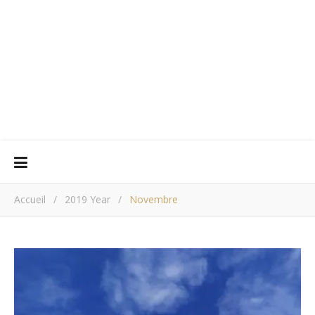
Accueil
/
2019 Year
/
Novembre